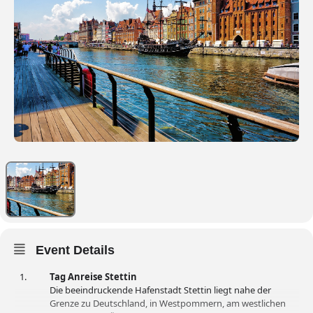
Event Details
Tag Anreise Stettin
Die beeindruckende Hafenstadt Stettin liegt nahe der
Grenze zu Deutschland, in Westpommern, am westlichen