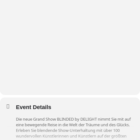
Event Details
Die neue Grand Show BLINDED by DELIGHT nimmt Sie mit auf
eine bewegende Reise in die Welt der Träume und des Glücks.
Erleben Sie blendende Show-Unterhaltung mit über 100
wundervollen Künstlerinnen und Künstlern auf der größten