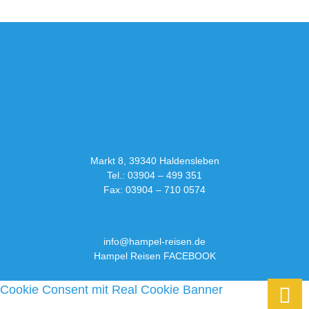
Markt 8, 39340 Haldensleben
Tel.: 03904 – 499 351
Fax: 03904 – 710 0574
info@hampel-reisen.de
Hampel Reisen FACEBOOK
Cookie Consent mit Real Cookie Banner