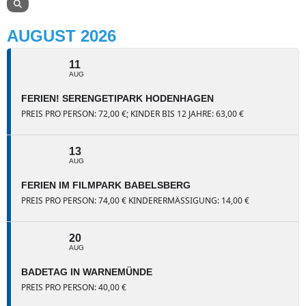
AUGUST 2026
11
AUG
FERIEN! SERENGETIPARK HODENHAGEN
PREIS PRO PERSON: 72,00 €; KINDER BIS 12 JAHRE: 63,00 €
13
AUG
FERIEN IM FILMPARK BABELSBERG
PREIS PRO PERSON: 74,00 € KINDERERMÄSSIGUNG: 14,00 €
20
AUG
BADETAG IN WARNEMÜNDE
PREIS PRO PERSON: 40,00 €